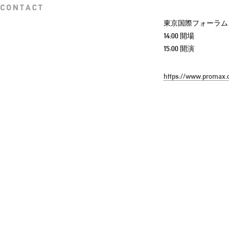
東京国際フォーラム
14:00 開場
15:00 開演
https://www.promax.